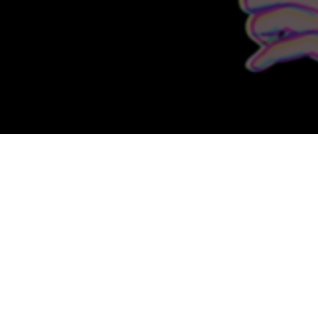
TVアニメ「チェンソーマン
2022年10月11日より放送