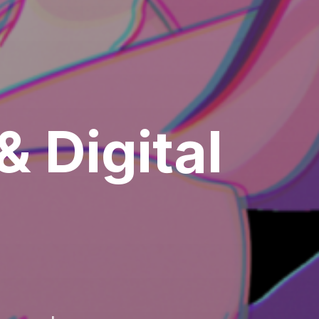
 Digital