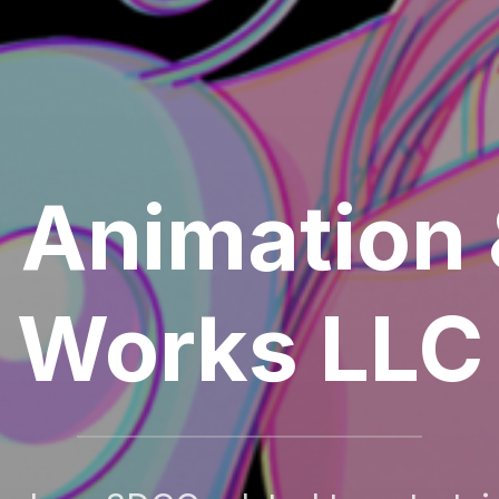
 Animation &
Works LLC