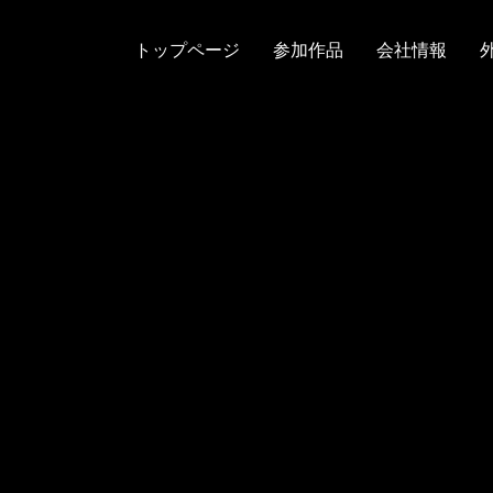
トップページ
参加作品
会社情報